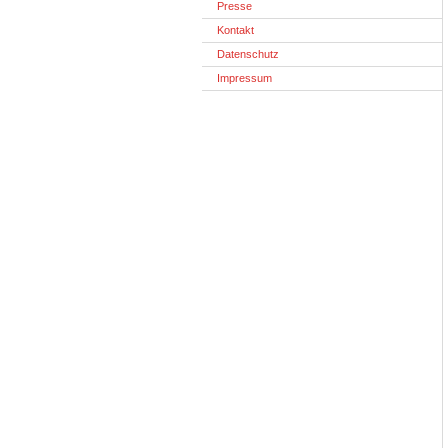
Presse
Kontakt
Datenschutz
Impressum