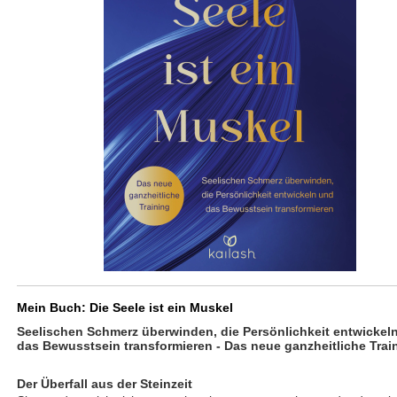
Mein Buch: Die Seele ist ein Muskel
Seelischen Schmerz überwinden, die Persönlichkeit entwickel
das Bewusstsein transformieren -
Das neue ganzheitliche Trai
Der Überfall aus der Steinzeit