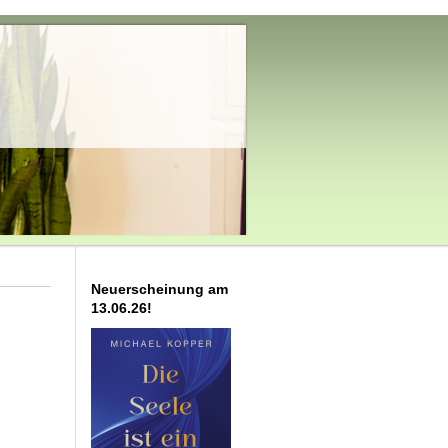
Neuerscheinung am
13.06.26!